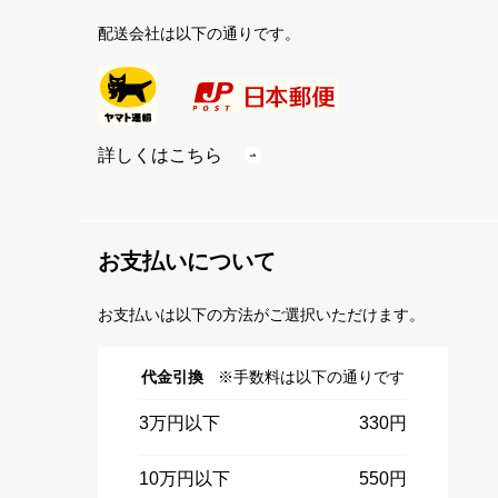
配送会社は以下の通りです。
詳しくはこちら
お支払いについて
お支払いは以下の方法がご選択いただけます。
代金引換
※手数料は以下の通りです
3万円以下
330円
10万円以下
550円