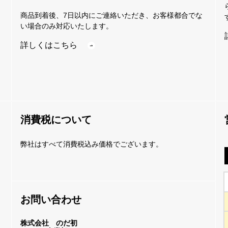
商品到着後、7日以内にご連絡いただき、お客様都合でな
い場合のみ対応いたします。
詳しくはこちら
消費税について
弊社はすべて消費税込み価格でございます。
お問い合わせ
株式会社 のだ初