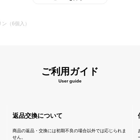
プリン（6個入）
ご利用ガイド
User guide
返品交換について
商品の返品・交換には初期不良の場合以外では応じられま
せん。