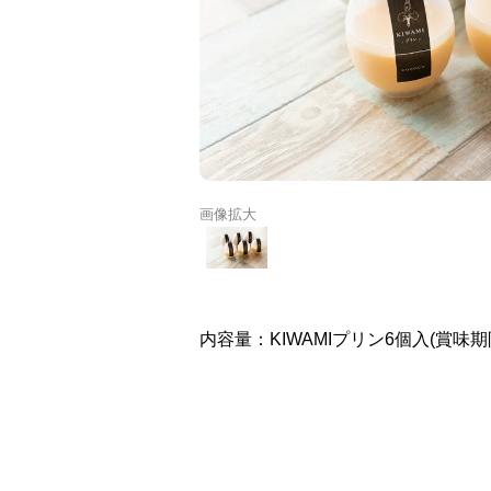
画像拡大
内容量：KIWAMIプリン6個入(賞