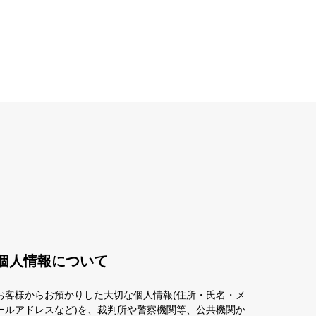
個人情報について
お客様からお預かりした大切な個人情報(住所・氏名・メ
ールアドレスなど)を、裁判所や警察機関等、公共機関か