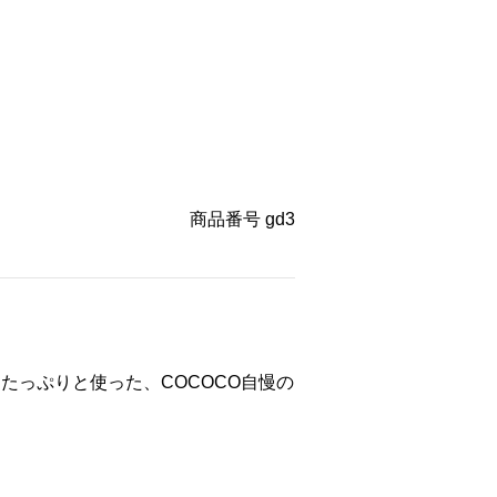
商品番号
gd3
たっぷりと使った、COCOCO自慢の
。